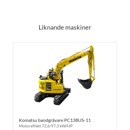
Liknande maskiner
Komatsu bandgrävare PC138US-11
Motoreffekt 72,6/97,3 kW/HP