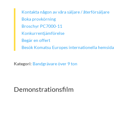
Kontakta någon av våra säljare / återförsäljare
Boka provkörning
Broschyr PC7000-11
Konkurrentjämförelse
Begär en offert
Besök Komatsu Europes internationella hemsida
Kategori
:
Bandgrävare över 9 ton
Demonstrationsfilm