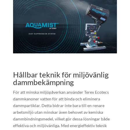
Hållbar teknik för miljövänlig
dammbekämpning
För att minska miljöpåverkan använder Terex Ecotecs
dammkanoner vatten för att binda och eliminera
dammpartiklar. Detta bidrar inte bara till en renare
arbetsmiljö utan minskar även behovet av kemiska
dammbindningsmedel, vilket gör dessa lösningar både
effektiva och miljövänliga. Med energieffektiv teknik