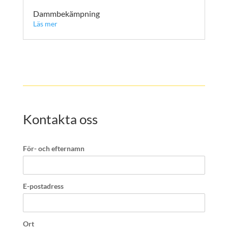
Dammbekämpning
Läs mer
Kontakta oss
För- och efternamn
E-postadress
Ort