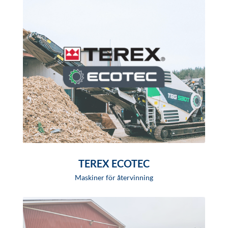
TEREX ECOTEC
Maskiner för återvinning