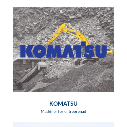
KOMATSU
Maskiner för entreprenad