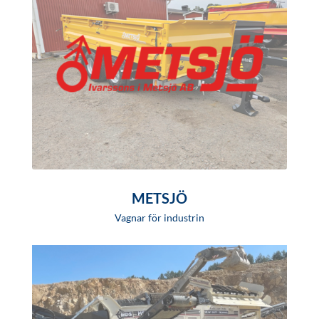
METSJÖ
Vagnar för industrin