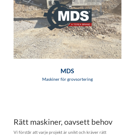
MDS
Maskiner för grovsortering
Rätt maskiner, oavsett behov
Vi förstår att varje projekt är unikt och kräver rätt