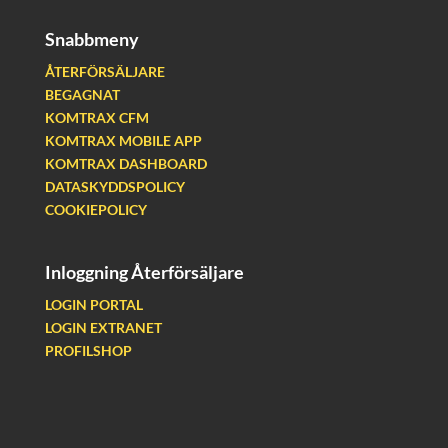
Snabbmeny
ÅTERFÖRSÄLJARE
BEGAGNAT
KOMTRAX CFM
KOMTRAX MOBILE APP
KOMTRAX DASHBOARD
DATASKYDDSPOLICY
COOKIEPOLICY
Inloggning Återförsäljare
LOGIN PORTAL
LOGIN EXTRANET
PROFILSHOP