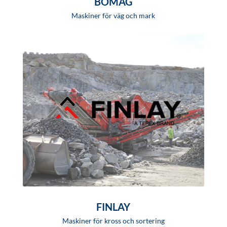
BOMAG
Maskiner för väg och mark
FINLAY
Maskiner för kross och sortering