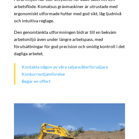
arbetsflöde. Komatsus grävmaskiner är utrustade med
ergonomiskt utformade hytter med god sikt, låg ljudnivå
och intuitiva reglage.
Den genomtänkta utformningen bidrar till en bekväm
arbetsmiljö även under längre arbetspass, med
förutsättningar för god precision och smidig kontroll i det
dagliga arbetet.
Kontakta någon av våra säljare/återförsäljare
Konkurrentjämförelse
Begär en offert