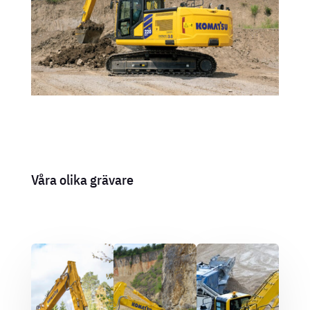
Våra olika grävare