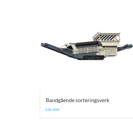
Bandgående sorteringsverk
Läs mer