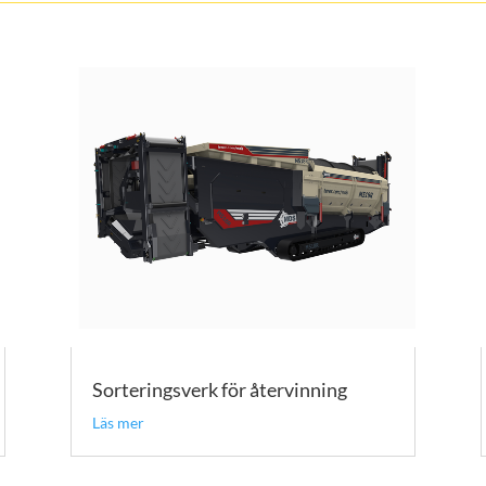
Sorteringsverk för återvinning
Läs mer