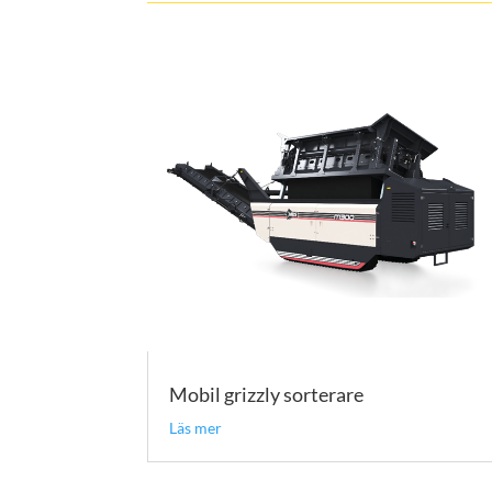
Mobil grizzly sorterare
Läs mer