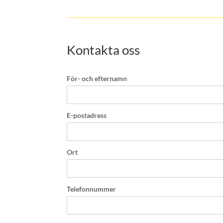
Kontakta oss
För- och efternamn
E-postadress
Ort
Telefonnummer