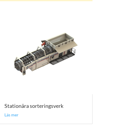
Stationära sorteringsverk
Läs mer