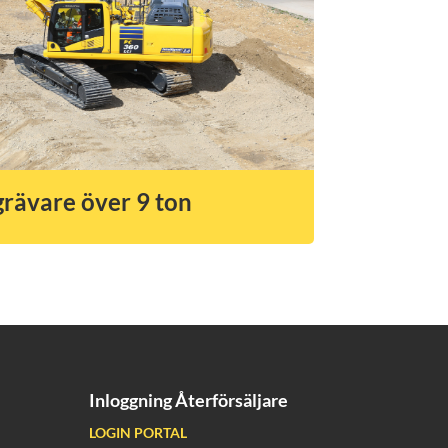
rävare över 9 ton
Inloggning Återförsäljare
LOGIN PORTAL