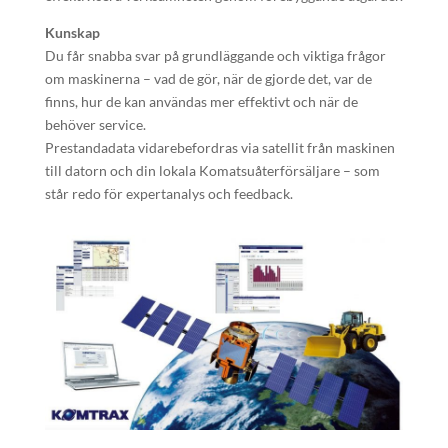
Kunskap
Du får snabba svar på grundläggande och viktiga frågor
om maskinerna – vad de gör, när de gjorde det, var de
finns, hur de kan användas mer effektivt och när de
behöver service.
Prestandadata vidarebefordras via satellit från maskinen
till datorn och din lokala Komatsuåterförsäljare – som
står redo för expertanalys och feedback.