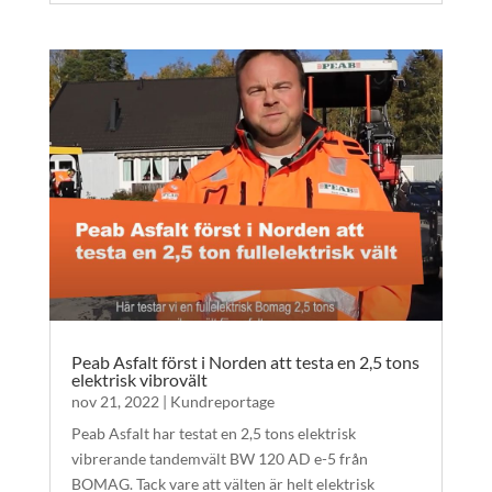
Peab Asfalt först i Norden att testa en 2,5 tons
elektrisk vibrovält
nov 21, 2022
|
Kundreportage
Peab Asfalt har testat en 2,5 tons elektrisk
vibrerande tandemvält BW 120 AD e-5 från
BOMAG. Tack vare att välten är helt elektrisk