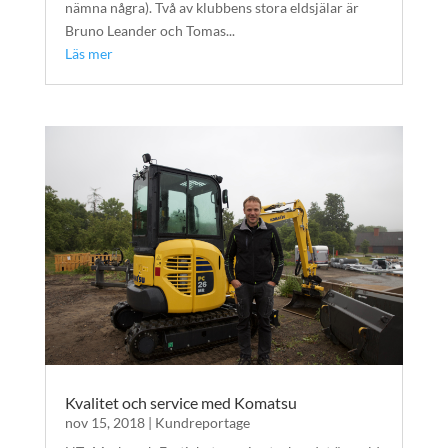
nämna några). Två av klubbens stora eldsjälar är
Bruno Leander och Tomas...
Läs mer
Kvalitet och service med Komatsu
nov 15, 2018
|
Kundreportage