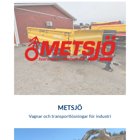
METSJÖ
Vagnar och transportlösningar för industri