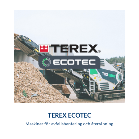
TEREX ECOTEC
Maskiner för avfallshantering och återvinning