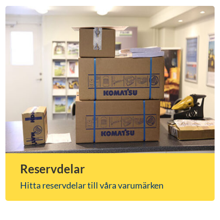
Reservdelar
Hitta reservdelar till våra varumärken