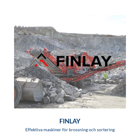
FINLAY
Effektiva maskiner för krossning och sortering