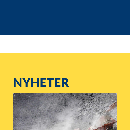
NYHETER