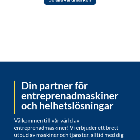
Din partner för
entreprenadmaskiner
och helhetslösningar
Välkommen till vår värld av
entreprenadmaskiner! Vi erbjuder ett brett
utbud av maskiner och tjänster, alltid med dig