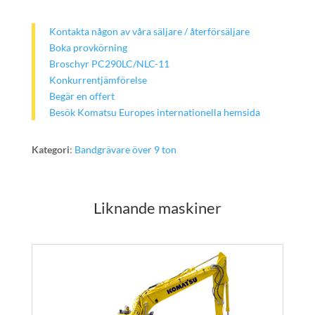
Kontakta någon av våra säljare / återförsäljare
Boka provkörning
Broschyr PC290LC/NLC-11
Konkurrentjämförelse
Begär en offert
Besök Komatsu Europes internationella hemsida
Kategori
:
Bandgrävare över 9 ton
Liknande maskiner