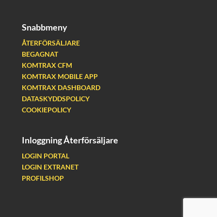
Snabbmeny
ÅTERFÖRSÄLJARE
BEGAGNAT
KOMTRAX CFM
KOMTRAX MOBILE APP
KOMTRAX DASHBOARD
DATASKYDDSPOLICY
COOKIEPOLICY
Inloggning Återförsäljare
LOGIN PORTAL
LOGIN EXTRANET
PROFILSHOP