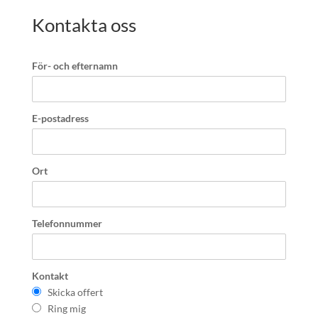
Kontakta oss
För- och efternamn
E-postadress
Ort
Telefonnummer
Kontakt
Skicka offert
Ring mig