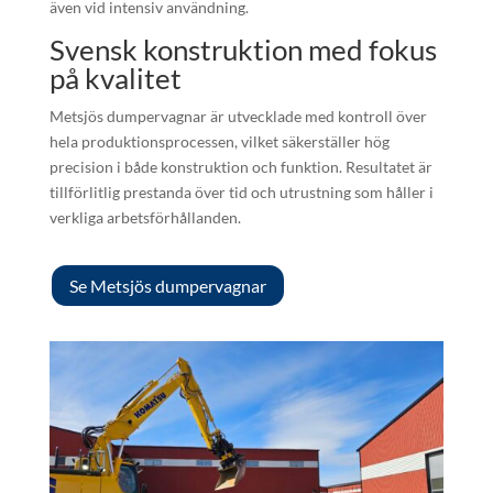
även vid intensiv användning.
Svensk konstruktion med fokus
på kvalitet
Metsjös dumpervagnar är utvecklade med kontroll över
hela produktionsprocessen, vilket säkerställer hög
precision i både konstruktion och funktion. Resultatet är
tillförlitlig prestanda över tid och utrustning som håller i
verkliga arbetsförhållanden.
Se Metsjös dumpervagnar