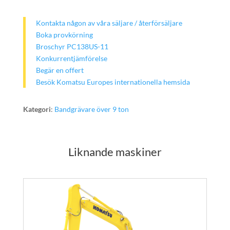
Kontakta någon av våra säljare / återförsäljare
Boka provkörning
Broschyr PC138US-11
Konkurrentjämförelse
Begär en offert
Besök Komatsu Europes internationella hemsida
Kategori
:
Bandgrävare över 9 ton
Liknande maskiner