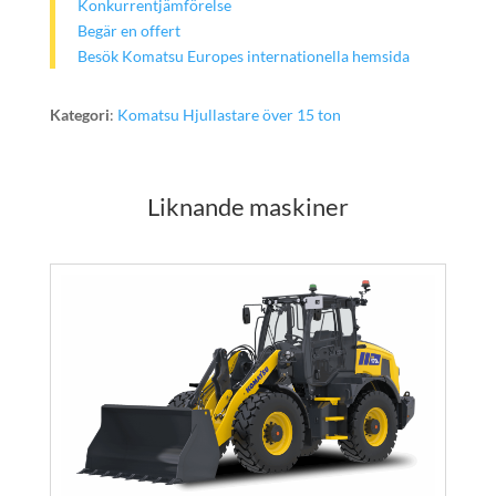
Konkurrentjämförelse
Begär en offert
Besök Komatsu Europes internationella hemsida
Kategori
:
Komatsu Hjullastare över 15 ton
Liknande maskiner