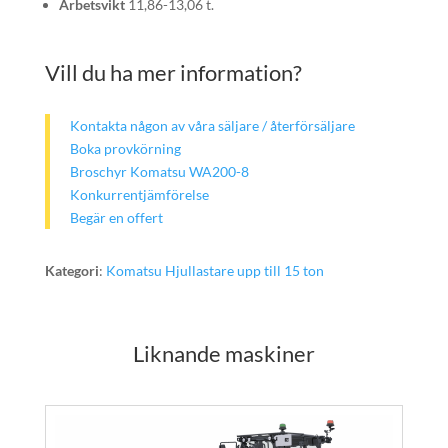
Arbetsvikt
11,86-13,06 t.
Vill du ha mer information?
Kontakta någon av våra säljare / återförsäljare
Boka provkörning
Broschyr Komatsu WA200-8
Konkurrentjämförelse
Begär en offert
Kategori
:
Komatsu Hjullastare upp till 15 ton
Liknande maskiner