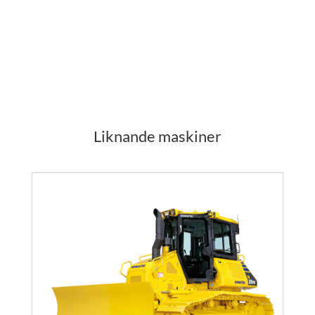
Liknande maskiner