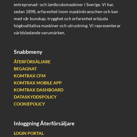
entreprenad- och lantbruksmaskiner i Sverige. Vi har,
sedan 1898, erfarenhet inom maskinbranschen och kan
med vår kunskap, trygghet och erfarenhet erbjuda
högkvalitativa maskiner och utrustning. Vi representerar
världsledande varumärken.
Snabbmeny
ÅTERFÖRSÄLJARE
BEGAGNAT
KOMTRAX CFM
KOMTRAX MOBILE APP
KOMTRAX DASHBOARD
DATASKYDDSPOLICY
COOKIEPOLICY
Inloggning Återförsäljare
LOGIN PORTAL