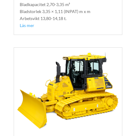
Bladkapacitet 2,70-3,35 m³
Bladstorlek 3,35 × 1,11 (INPAT) m x m
Arbetsvikt 13,80-14,18 t.
Läs mer