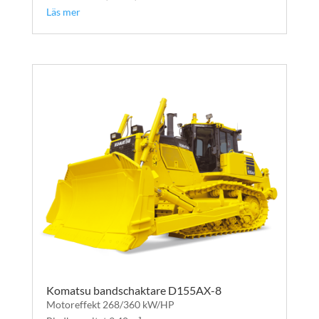
Läs mer
Komatsu bandschaktare D155AX-8
Motoreffekt 268/360 kW/HP