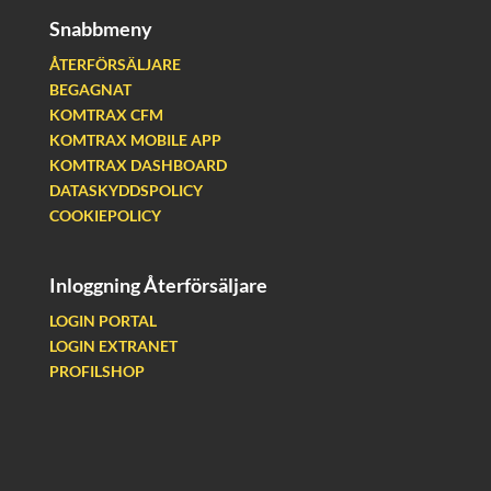
Snabbmeny
ÅTERFÖRSÄLJARE
BEGAGNAT
KOMTRAX CFM
KOMTRAX MOBILE APP
KOMTRAX DASHBOARD
DATASKYDDSPOLICY
COOKIEPOLICY
Inloggning Återförsäljare
LOGIN PORTAL
LOGIN EXTRANET
PROFILSHOP