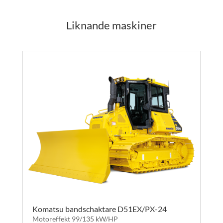
Liknande maskiner
Komatsu bandschaktare D51EX/PX-24
Motoreffekt 99/135 kW/HP