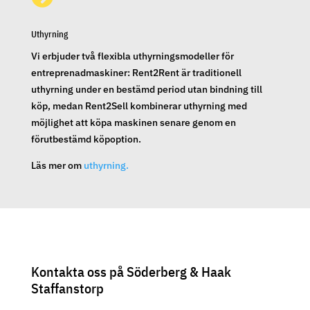
Uthyrning
Vi erbjuder två flexibla uthyrningsmodeller för
entreprenadmaskiner: Rent2Rent är traditionell
uthyrning under en bestämd period utan bindning till
köp, medan Rent2Sell kombinerar uthyrning med
möjlighet att köpa maskinen senare genom en
förutbestämd köpoption.
Läs mer om
uthyrning.
Kontakta oss på Söderberg & Haak
Staffanstorp