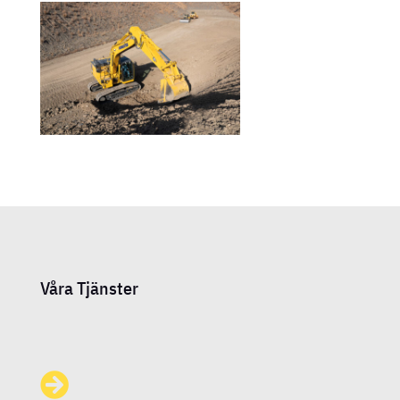
Våra Tjänster
