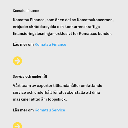
Komatsu finance
Komatsu Finance, som är en del av Komatsukoncernen,
erbjuder skräddarsydda och konkurrenskraftiga
finansieringslösningar, exklusivt för Komatsus kunder.
Läs mer om
Komatsu Finance

Service och underhåll
Vårt team av experter tillhandahåller omfattande
service och underhåll för att säkerställa att dina
maskiner alltid är i toppskick.
Läs mer om
Komatsu Service
