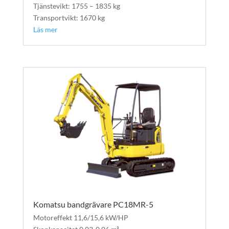
Tjänstevikt: 1755 – 1835 kg
Transportvikt: 1670 kg
Läs mer
Komatsu bandgrävare PC18MR-5
Motoreffekt 11,6/15,6 kW/HP