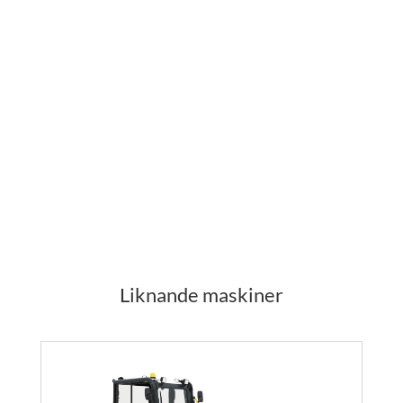
Liknande maskiner