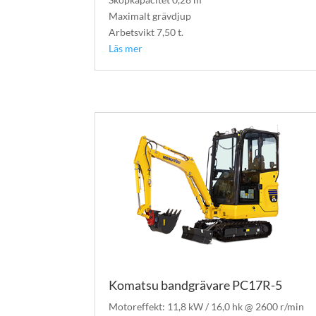
Maximalt grävdjup
Arbetsvikt 7,50 t.
Läs mer
Komatsu bandgrävare PC17R-5
Motoreffekt: 11,8 kW / 16,0 hk @ 2600 r/min