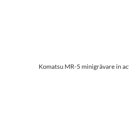
Komatsu MR-5 minigrävare in ac