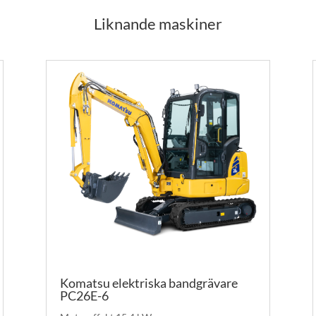
Liknande maskiner
Komatsu elektriska bandgrävare
PC26E-6