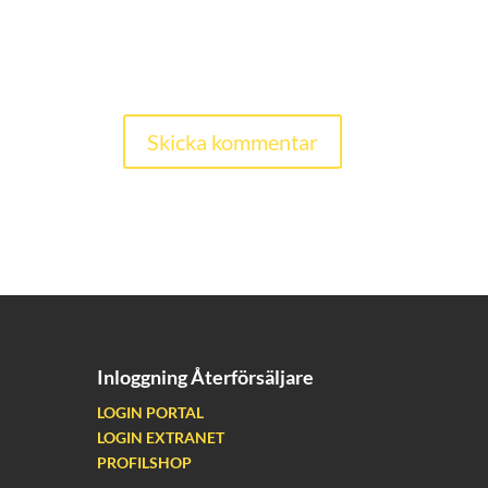
Inloggning Återförsäljare
LOGIN PORTAL
LOGIN EXTRANET
PROFILSHOP