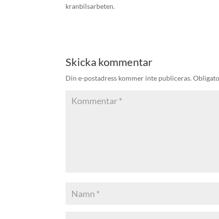
kranbilsarbeten.
Skicka kommentar
Din e-postadress kommer inte publiceras.
Obligato