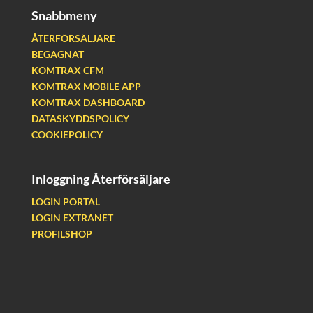
Snabbmeny
ÅTERFÖRSÄLJARE
BEGAGNAT
KOMTRAX CFM
KOMTRAX MOBILE APP
KOMTRAX DASHBOARD
DATASKYDDSPOLICY
COOKIEPOLICY
Inloggning Återförsäljare
LOGIN PORTAL
LOGIN EXTRANET
PROFILSHOP