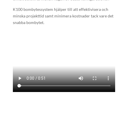
K100 bombytessystem hjälper till att effektivisera och
minska projekttid samt minimera kostnader tack vare det
snabba bombytet.