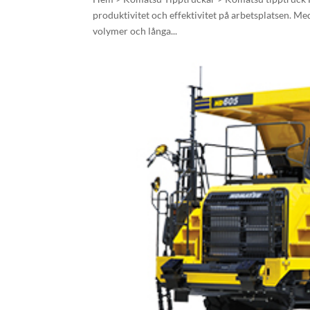
produktivitet och effektivitet på arbetsplatsen. Me
volymer och långa...