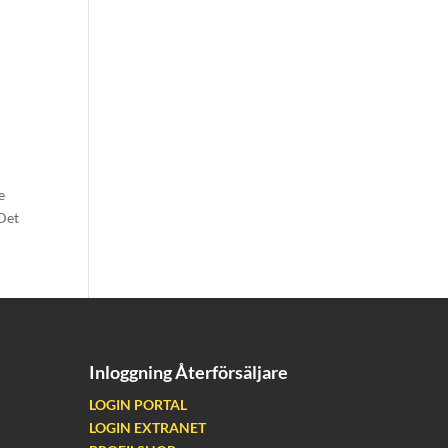
e
 Det
Inloggning Återförsäljare
LOGIN PORTAL
LOGIN EXTRANET