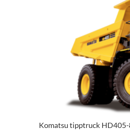
Komatsu tipptruck HD405-