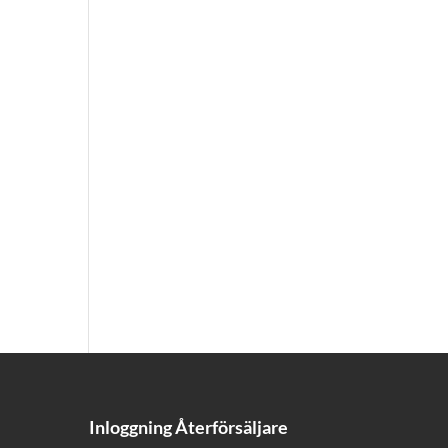
Inloggning Återförsäljare