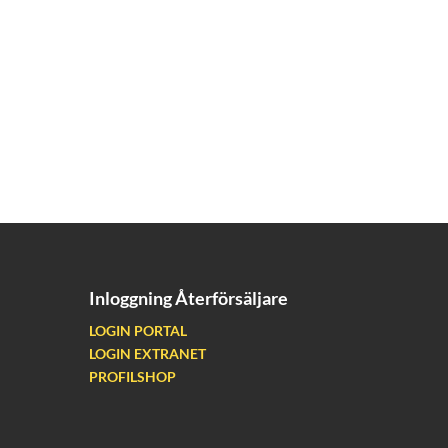
Inloggning Återförsäljare
LOGIN PORTAL
LOGIN EXTRANET
PROFILSHOP