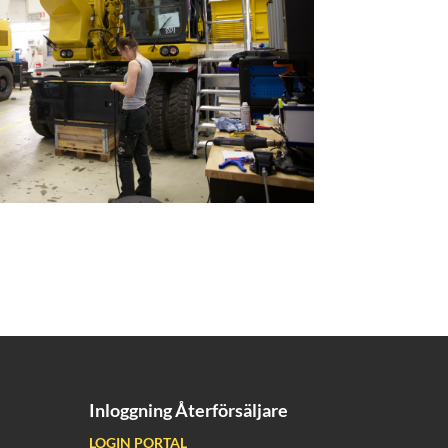
Inloggning Återförsäljare
LOGIN PORTAL