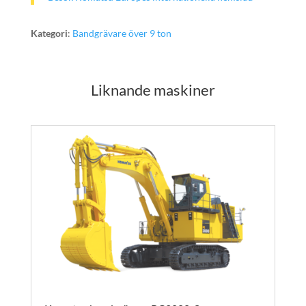
Kategori
:
Bandgrävare över 9 ton
Liknande maskiner